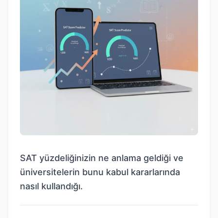
SAT yüzdeliğinizin ne anlama geldiği ve
üniversitelerin bunu kabul kararlarında
nasıl kullandığı.