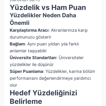
Yüzdelik vs Ham Puan
Yüzdelikler Neden Daha
Önemli
Karşılaştırma Aracı
: Akranlarınıza karşı
durumunuzu gösterir
Bağlam
: Aynı puan yıldan yıla farklı
anlamlar taşıyabilir
Üniversite Standartları
: Üniversiteler
yüzdelikler ile düşünür
Süper Puanlama
: Yüzdelikler, karma bölüm
performansını değerlendirmeye yardımcı
olur
Hedef Yüzdeliğinizi
Belirleme