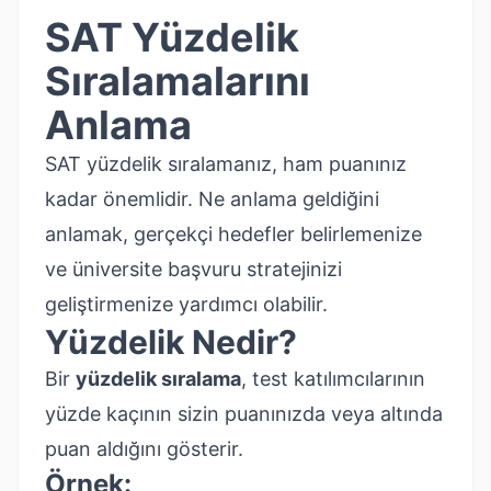
SAT Yüzdelik
Sıralamalarını
Anlama
SAT yüzdelik sıralamanız, ham puanınız
kadar önemlidir. Ne anlama geldiğini
anlamak, gerçekçi hedefler belirlemenize
ve üniversite başvuru stratejinizi
geliştirmenize yardımcı olabilir.
Yüzdelik Nedir?
Bir
yüzdelik sıralama
, test katılımcılarının
yüzde kaçının sizin puanınızda veya altında
puan aldığını gösterir.
Örnek: