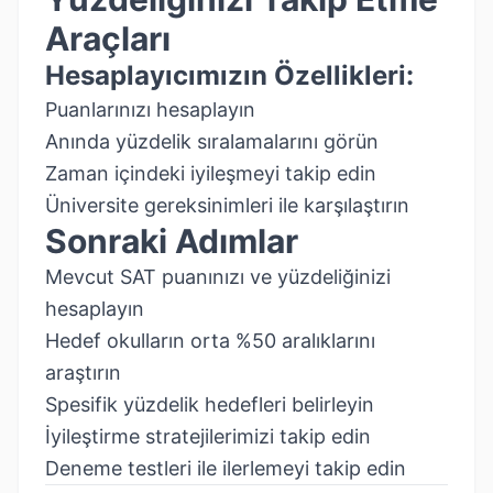
Araçları
Hesaplayıcımızın Özellikleri:
Puanlarınızı hesaplayın
Anında yüzdelik sıralamalarını görün
Zaman içindeki iyileşmeyi takip edin
Üniversite gereksinimleri ile karşılaştırın
Sonraki Adımlar
Mevcut SAT puanınızı ve yüzdeliğinizi
hesaplayın
Hedef okulların orta %50 aralıklarını
araştırın
Spesifik yüzdelik hedefleri belirleyin
İyileştirme stratejilerimizi takip edin
Deneme testleri ile ilerlemeyi takip edin