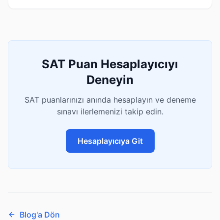
SAT Puan Hesaplayıcıyı
Deneyin
SAT puanlarınızı anında hesaplayın ve deneme
sınavı ilerlemenizi takip edin.
Hesaplayıcıya Git
Blog'a Dön