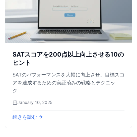
SATスコアを200点以上向上させる10の
ヒント
SATのパフォーマンスを大幅に向上させ、目標スコ
アを達成するための実証済みの戦略とテクニッ
ク。
January 10, 2025
続きを読む