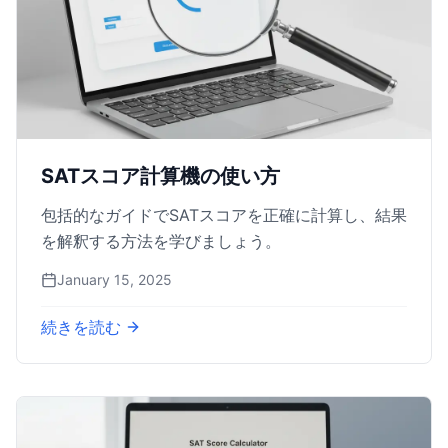
SATスコア計算機の使い方
包括的なガイドでSATスコアを正確に計算し、結果
を解釈する方法を学びましょう。
January 15, 2025
続きを読む