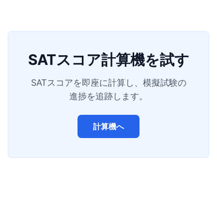
SATスコア計算機を試す
SATスコアを即座に計算し、模擬試験の
進捗を追跡します。
計算機へ