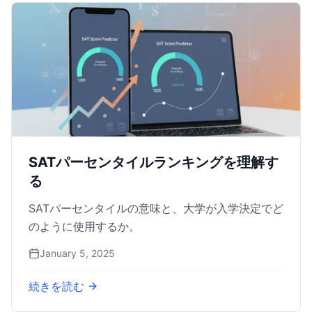
SATパーセンタイルランキングを理解す
る
SATパーセンタイルの意味と、大学が入学決定でど
のように使用するか。
January 5, 2025
続きを読む