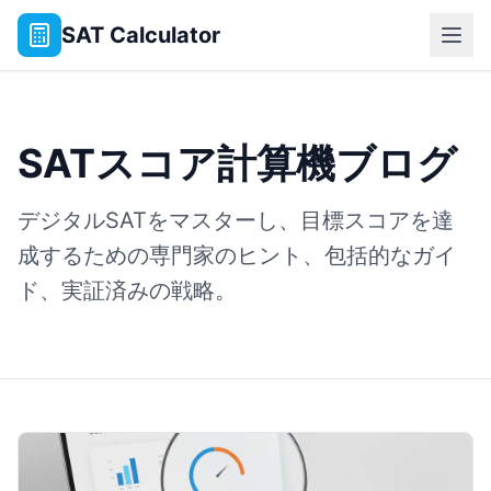
SAT Calculator
SATスコア計算機ブログ
デジタルSATをマスターし、目標スコアを達
成するための専門家のヒント、包括的なガイ
ド、実証済みの戦略。